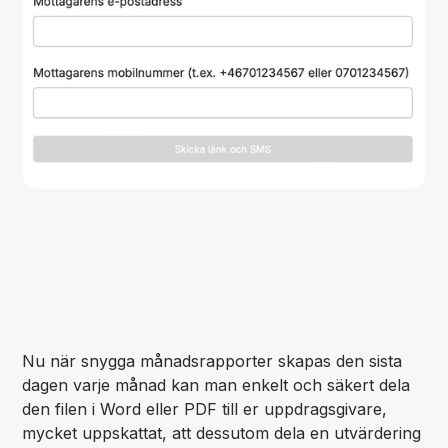
Nu när snygga månadsrapporter skapas den sista
dagen varje månad kan man enkelt och säkert dela
den filen i Word eller PDF till er uppdragsgivare,
mycket uppskattat, att dessutom dela en utvärdering