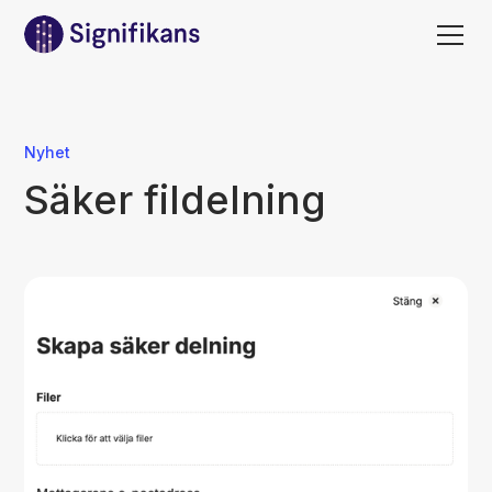
Nyhet
Säker fildelning