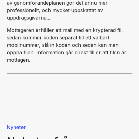
av genomförandeplanen gör det ännu mer
professionellt, och mycket uppskattat av
uppdragsgivarna....
Mottageren erhåller ett mail med en krypterad fil,
sedan kommer koden separat till ett valbart
mobilnummer, slå in koden och sedan kan man
öppna filen. Information går direkt till er att filen är
mottagen.
Nyheter