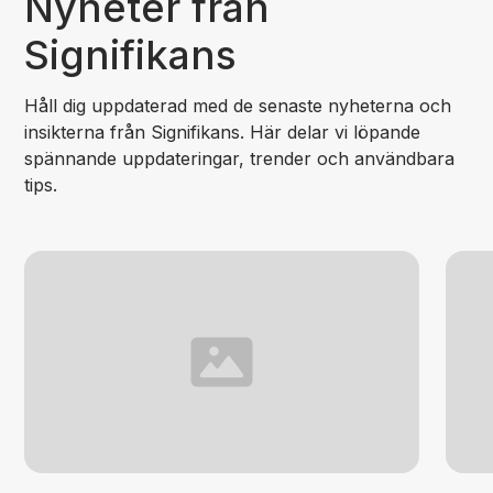
Nyheter från
Signifikans
Håll dig uppdaterad med de senaste nyheterna och
insikterna från Signifikans. Här delar vi löpande
spännande uppdateringar, trender och användbara
tips.