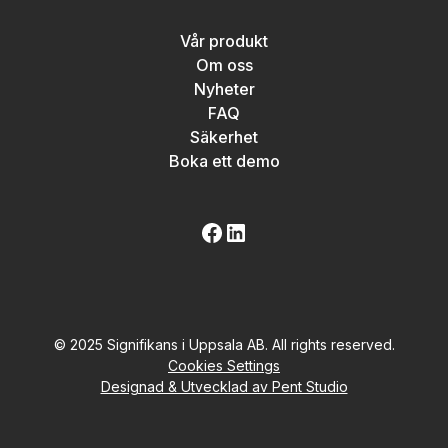
Vår produkt
Om oss
Nyheter
FAQ
Säkerhet
Boka ett demo
© 2025 Signifikans i Uppsala AB. All rights reserved.
Cookies Settings
Designad & Utvecklad av Pent Studio